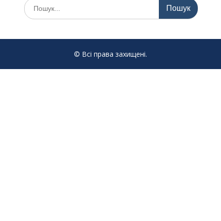
Шукати:
© Всі права захищені.